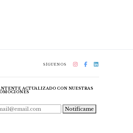
SÍGUENOS
NTENTE ACTUALIZADO CON NUESTRAS
OMOCIONES
Notifícame