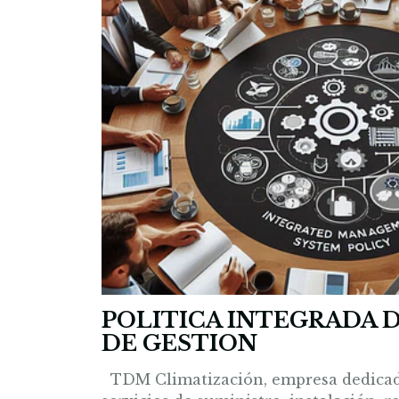
POLITICA INTEGRADA 
DE GESTION
TDM Climatización, empresa dedicada