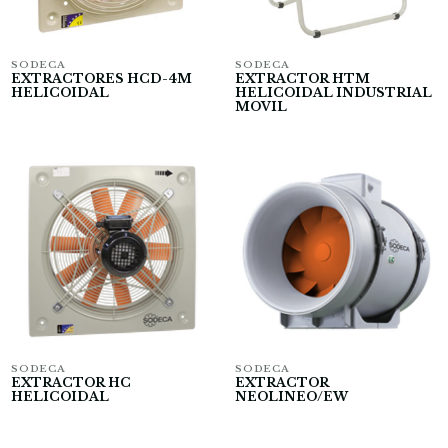
SODECA
SODECA
EXTRACTORES HCD-4M
EXTRACTOR HTM
HELICOIDAL
HELICOIDAL INDUSTRIAL
MOVIL
SODECA
SODECA
EXTRACTOR HC
EXTRACTOR
HELICOIDAL
NEOLINEO/EW