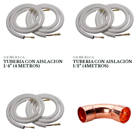
GENÉRICA
GENÉRICA
TUBERIA CON AISLACION
TUBERIA CON AISLACIÓN
1/4" (4 METROS)
1/2" (4METROS)