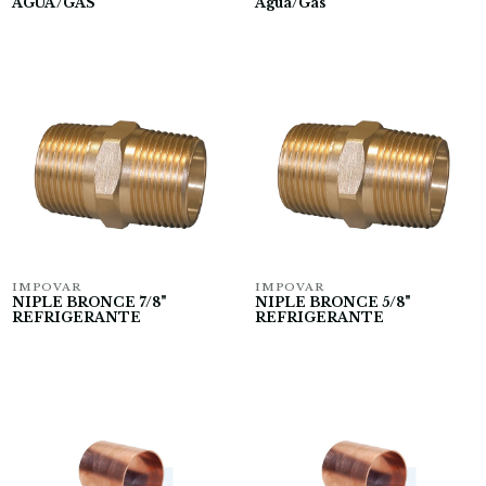
AGUA/GAS
Agua/Gas
IMPOVAR
IMPOVAR
NIPLE BRONCE 7/8"
NIPLE BRONCE 5/8"
REFRIGERANTE
REFRIGERANTE