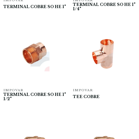
IMPOVAR
IMPOVAR
TERMINAL COBRE SO HE 1"
TERMINAL COBRE SO HE 1"
1/4"
IMPOVAR
IMPOVAR
TERMINAL COBRE SO HE 1"
TEE COBRE
1/2"