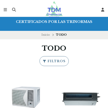
CERTIFICADOS POR LAS TRINORMAS
Inicio
TODO
TODO
FILTROS