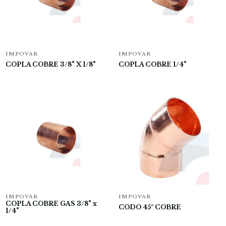
IMPOVAR
IMPOVAR
COPLA COBRE 3/8" X 1/8"
COPLA COBRE 1/4"
IMPOVAR
IMPOVAR
COPLA COBRE GAS 3/8" x
CODO 45º COBRE
1/4"