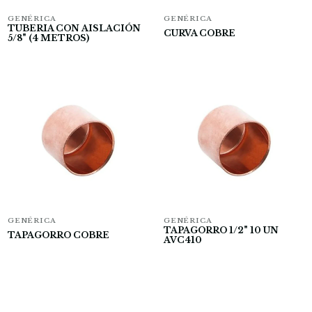
GENÉRICA
GENÉRICA
TUBERIA CON AISLACIÓN
CURVA COBRE
5/8" (4 METROS)
GENÉRICA
GENÉRICA
TAPAGORRO 1/2" 10 UN
TAPAGORRO COBRE
AVC410