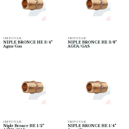
IMPOVAR
IMPOVAR
NIPLE BRONCE HE 3/4"
NIPLE BRONCE HE 3/8"
Agua/Gas
AGUA/GAS
IMPOVAR
IMPOVAR
Niple Bronce HE 1/2"
NIPLE BRONCE HE 1/4"