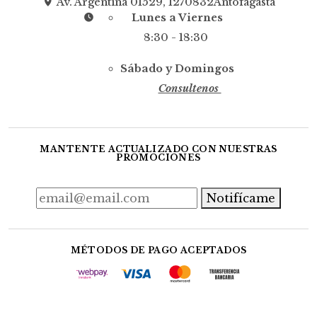
Av. Argentina 01529, 1270832Antofagasta
Lunes a Viernes
8:30 - 18:30
Sábado y Domingos
Consultenos
MANTENTE ACTUALIZADO CON NUESTRAS
PROMOCIONES
Notifícame
MÉTODOS DE PAGO ACEPTADOS