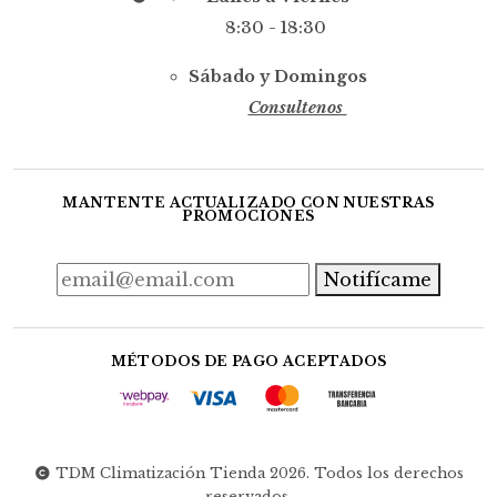
8:30 - 18:30
Sábado y Domingos
Consultenos
MANTENTE ACTUALIZADO CON NUESTRAS
PROMOCIONES
Notifícame
MÉTODOS DE PAGO ACEPTADOS
TDM Climatización Tienda 2026. Todos los derechos
reservados.