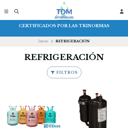
CERTIFICADOS POR LAS TRINORMAS
Inicio
REFRIGERACIÓN
REFRIGERACIÓN
FILTROS