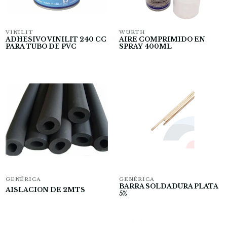
VINILIT
WURTH
ADHESIVO VINILIT 240 CC
AIRE COMPRIMIDO EN
PARA TUBO DE PVC
SPRAY 400ML
GENÉRICA
GENÉRICA
BARRA SOLDADURA PLATA
AISLACION DE 2MTS
5%