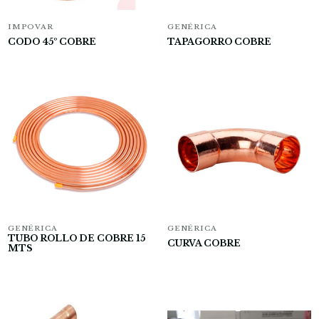
IMPOVAR
GENÉRICA
CODO 45º COBRE
TAPAGORRO COBRE
GENÉRICA
GENÉRICA
TUBO ROLLO DE COBRE 15
CURVA COBRE
MTS