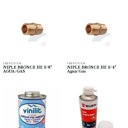
IMPOVAR
IMPOVAR
NIPLE BRONCE HE 3/8"
NIPLE BRONCE HE 3/4"
AGUA/GAS
Agua/Gas