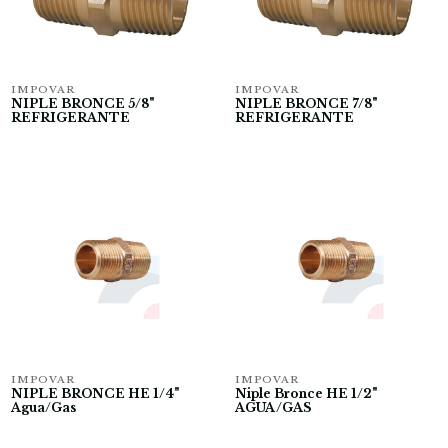
IMPOVAR
IMPOVAR
NIPLE BRONCE 5/8"
NIPLE BRONCE 7/8"
REFRIGERANTE
REFRIGERANTE
IMPOVAR
IMPOVAR
NIPLE BRONCE HE 1/4"
Niple Bronce HE 1/2"
Agua/Gas
AGUA/GAS