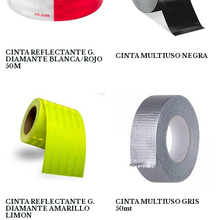
CINTA REFLECTANTE G.
CINTA MULTIUSO NEGRA
DIAMANTE BLANCA/ROJO
50M
CINTA REFLECTANTE G.
CINTA MULTIUSO GRIS
DIAMANTE AMARILLO
50mt
LIMON