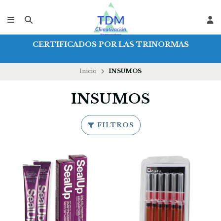
CERTIFICADOS POR LAS TRINORMAS
Inicio
INSUMOS
INSUMOS
FILTROS