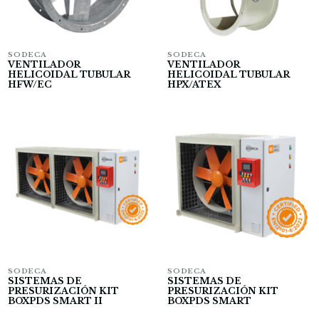
SODECA
SODECA
VENTILADOR
VENTILADOR
HELICOIDAL TUBULAR
HELICOIDAL TUBULAR
HFW/EC
HPX/ATEX
SODECA
SODECA
SISTEMAS DE
SISTEMAS DE
PRESURIZACIÓN KIT
PRESURIZACIÓN KIT
BOXPDS SMART II
BOXPDS SMART