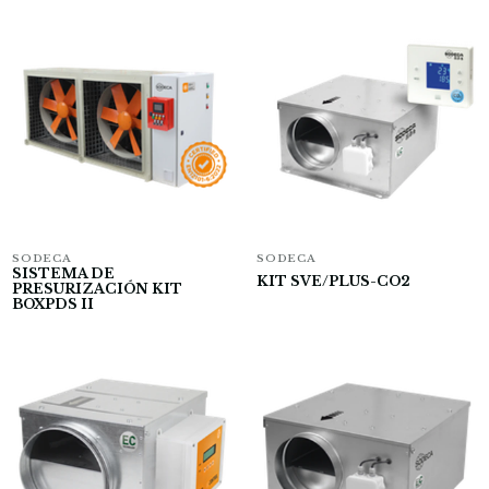
SODECA
SODECA
SISTEMA DE
KIT SVE/PLUS-CO2
PRESURIZACIÓN KIT
BOXPDS II