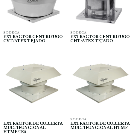
SODECA
SODECA
EXTRACTOR CENTRIFUGO
EXTRACTOR CENTRIFUGO
CVT/ATEX TEJADO
CHT/ATEX TEJADO
SODECA
EXTRACTOR DE CUBIERTA
EXTRACTOR DE CUBIERTA
MULTIFUNCIONAL
MULTIFUNCIONAL HTMF
HTMF/IE5