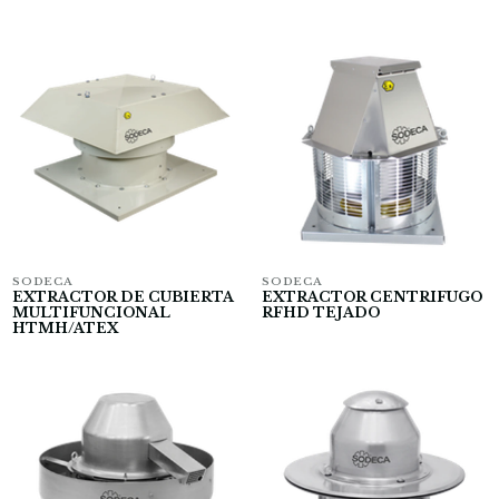
SODECA
SODECA
EXTRACTOR DE CUBIERTA
EXTRACTOR CENTRIFUGO
MULTIFUNCIONAL
RFHD TEJADO
HTMH/ATEX