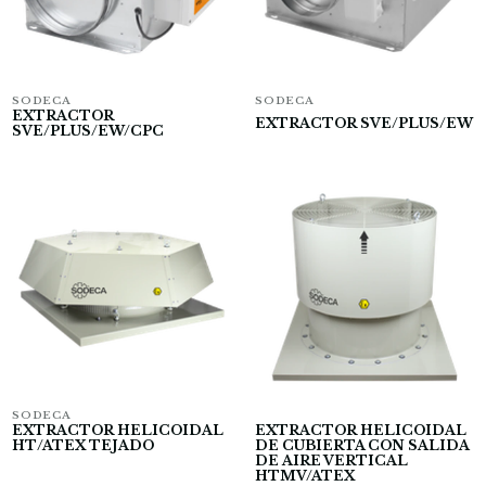
SODECA
SODECA
EXTRACTOR
EXTRACTOR SVE/PLUS/EW
SVE/PLUS/EW/CPC
SODECA
EXTRACTOR HELICOIDAL
EXTRACTOR HELICOIDAL
HT/ATEX TEJADO
DE CUBIERTA CON SALIDA
DE AIRE VERTICAL
HTMV/ATEX