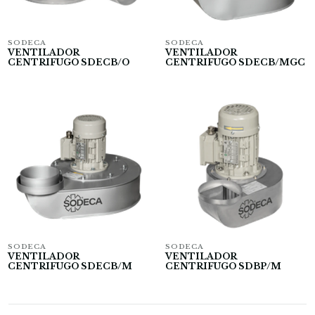
SODECA
SODECA
VENTILADOR
VENTILADOR
CENTRIFUGO SDECB/O
CENTRIFUGO SDECB/MGC
SODECA
SODECA
VENTILADOR
VENTILADOR
CENTRIFUGO SDECB/M
CENTRIFUGO SDBP/M