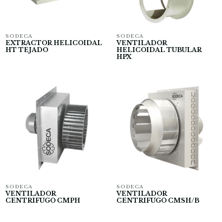
SODECA
SODECA
EXTRACTOR HELICOIDAL
VENTILADOR
HT TEJADO
HELICOIDAL TUBULAR
HPX
SODECA
SODECA
VENTILADOR
VENTILADOR
CENTRIFUGO CMPH
CENTRIFUGO CMSH/B