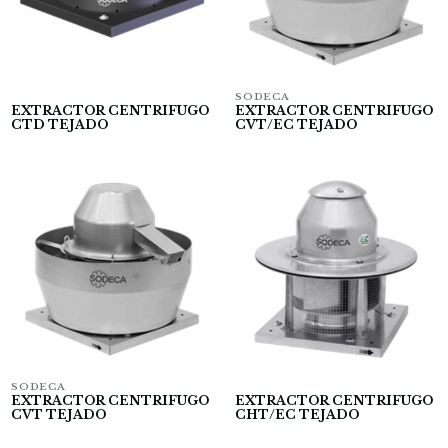
SODECA
EXTRACTOR CENTRIFUGO
EXTRACTOR CENTRIFUGO
CTD TEJADO
CVT/EC TEJADO
SODECA
EXTRACTOR CENTRIFUGO
EXTRACTOR CENTRIFUGO
CVT TEJADO
CHT/EC TEJADO