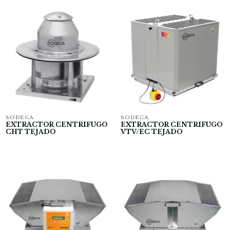
SODECA
SODECA
EXTRACTOR CENTRIFUGO
EXTRACTOR CENTRIFUGO
CHT TEJADO
VTV/EC TEJADO