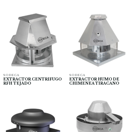
SODECA
SODECA
EXTRACTOR CENTRIFUGO
EXTRACTOR HUMO DE
RFH TEJADO
CHIMENEA TIRACANO