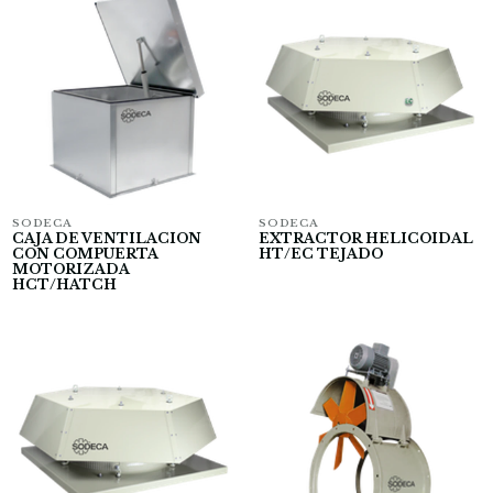
SODECA
SODECA
CAJA DE VENTILACION
EXTRACTOR HELICOIDAL
CON COMPUERTA
HT/EC TEJADO
MOTORIZADA
HCT/HATCH