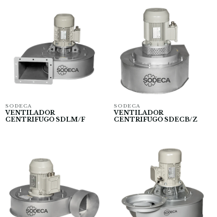
SODECA
SODECA
VENTILADOR
VENTILADOR
CENTRIFUGO SDLM/F
CENTRIFUGO SDECB/Z