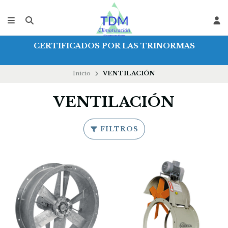
CERTIFICADOS POR LAS TRINORMAS
Inicio
VENTILACIÓN
VENTILACIÓN
FILTROS