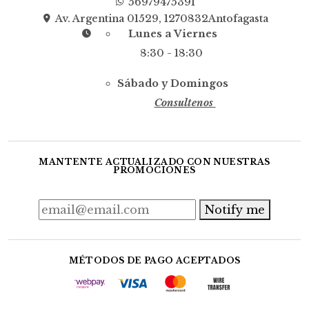
56979475391
Av. Argentina 01529, 1270832Antofagasta
Lunes a Viernes
8:30 - 18:30
Sábado y Domingos
Consultenos
MANTENTE ACTUALIZADO CON NUESTRAS
PROMOCIONES
Notify me
MÉTODOS DE PAGO ACEPTADOS