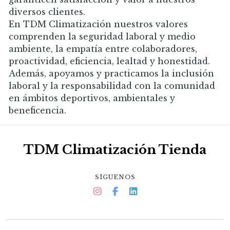
diversos clientes.
En TDM Climatización nuestros valores
comprenden la seguridad laboral y medio
ambiente, la empatía entre colaboradores,
proactividad, eficiencia, lealtad y honestidad.
Además, apoyamos y practicamos la inclusión
laboral y la responsabilidad con la comunidad
en ámbitos deportivos, ambientales y
beneficencia.
TDM Climatización Tienda
SÍGUENOS