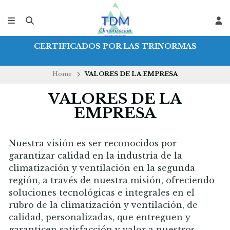
CERTIFICADOS POR LAS TRINORMAS
Home
VALORES DE LA EMPRESA
VALORES DE LA
EMPRESA
Nuestra visión es ser reconocidos por
garantizar calidad en la industria de la
climatización y ventilación en la segunda
región, a través de nuestra misión, ofreciendo
soluciones tecnológicas e integrales en el
rubro de la climatización y ventilación, de
calidad, personalizadas, que entreguen y
garanticen satisfacción y valor a nuestros