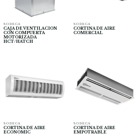
SODECA
SODECA
CAJA DE VENTILACION
CORTINA DE AIRE
CON COMPUERTA
COMERCIAL
MOTORIZADA
HCT/HATCH
SODECA
SODECA
CORTINA DE AIRE
CORTINA DE AIRE
ECONOMIC
EMPOTRABLE