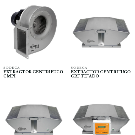
SODECA
SODECA
EXTRACTOR CENTRIFUGO
EXTRACTOR CENTRIFUGO
CMPI
CRF TEJADO