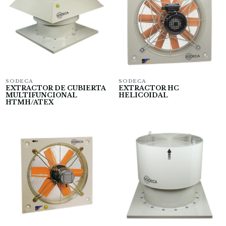
SODECA
SODECA
EXTRACTOR DE CUBIERTA
EXTRACTOR HC
MULTIFUNCIONAL
HELICOIDAL
HTMH/ATEX