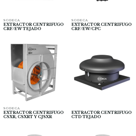
SODECA
SODECA
EXTRACTOR CENTRIFUGO
EXTRACTOR CENTRIFUGO
CRF/EW TEJADO
CRF/EW/CPC
SODECA
EXTRACTOR CENTRIFUGO
EXTRACTOR CENTRIFUGO
CSXR, CSXRT Y CJSXR
CTD TEJADO