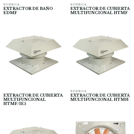
SODECA
SODECA
EXTRACTOR DE BAÑO
EXTRACTOR DE CUBIERTA
EDMF
MULTIFUNCIONAL HTMF
SODECA
EXTRACTOR DE CUBIERTA
EXTRACTOR DE CUBIERTA
MULTIFUNCIONAL
MULTIFUNCIONAL HTMH
HTMF/IE5