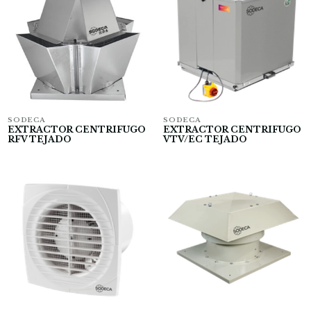
SODECA
SODECA
EXTRACTOR CENTRIFUGO
EXTRACTOR CENTRIFUGO
RFV TEJADO
VTV/EC TEJADO