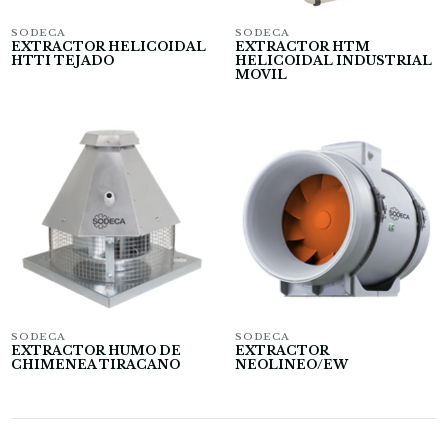
SODECA
SODECA
EXTRACTOR HELICOIDAL
EXTRACTOR HTM
HTTI TEJADO
HELICOIDAL INDUSTRIAL
MOVIL
SODECA
SODECA
EXTRACTOR HUMO DE
EXTRACTOR
CHIMENEA TIRACANO
NEOLINEO/EW