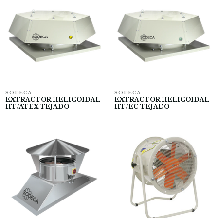
SODECA
SODECA
EXTRACTOR HELICOIDAL
EXTRACTOR HELICOIDAL
HT/ATEX TEJADO
HT/EC TEJADO