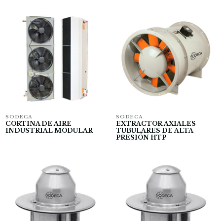
SODECA
SODECA
CORTINA DE AIRE
EXTRACTOR AXIALES
INDUSTRIAL MODULAR
TUBULARES DE ALTA
PRESIÓN HTP