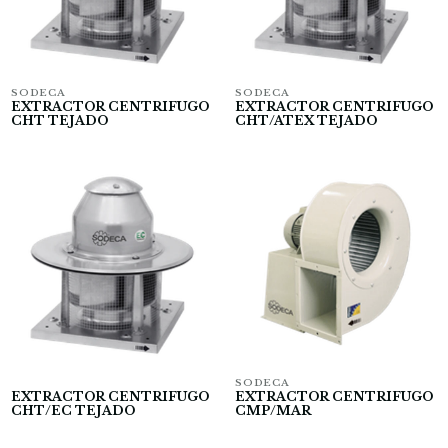
SODECA
SODECA
EXTRACTOR CENTRIFUGO
EXTRACTOR CENTRIFUGO
CHT TEJADO
CHT/ATEX TEJADO
SODECA
EXTRACTOR CENTRIFUGO
EXTRACTOR CENTRIFUGO
CHT/EC TEJADO
CMP/MAR