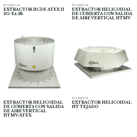
SODECA
SODECA
EXTRACTOR HCDF ATEX II
EXTRACTOR HELICOIDAL
2G-Ex db
DE CUBIERTA CON SALIDA
DE AIRE VERTICAL HTMV
SODECA
EXTRACTOR HELICOIDAL
EXTRACTOR HELICOIDAL
DE CUBIERTA CON SALIDA
HT TEJADO
DE AIRE VERTICAL
HTMV/ATEX