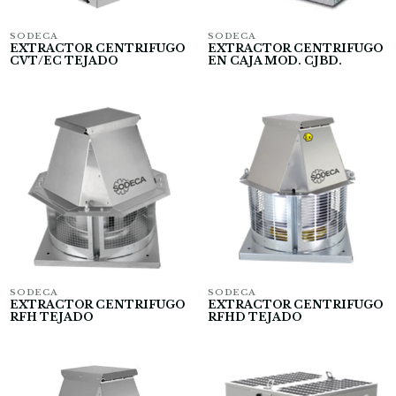
SODECA
SODECA
EXTRACTOR CENTRIFUGO
EXTRACTOR CENTRIFUGO
CVT/EC TEJADO
EN CAJA MOD. CJBD.
SODECA
SODECA
EXTRACTOR CENTRIFUGO
EXTRACTOR CENTRIFUGO
RFH TEJADO
RFHD TEJADO