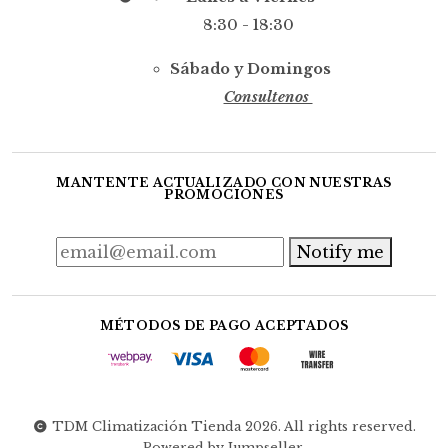
8:30 - 18:30
Sábado y Domingos
Consultenos
MANTENTE ACTUALIZADO CON NUESTRAS
PROMOCIONES
Notify me
MÉTODOS DE PAGO ACEPTADOS
TDM Climatización Tienda 2026. All rights reserved.
Powered by Jumpseller
.