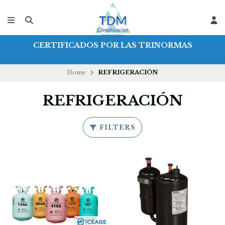
CERTIFICADOS POR LAS TRINORMAS
Home
REFRIGERACIÓN
REFRIGERACIÓN
FILTERS