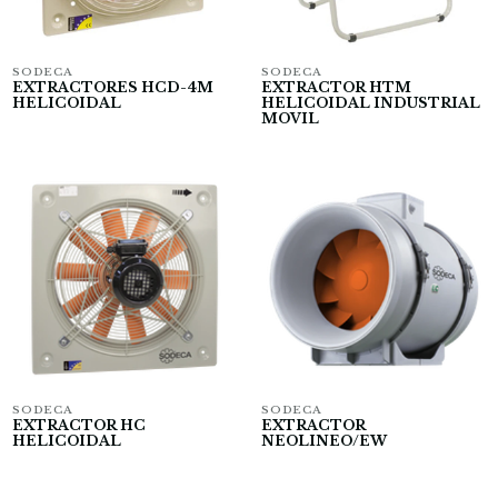
SODECA
SODECA
EXTRACTORES HCD-4M
EXTRACTOR HTM
HELICOIDAL
HELICOIDAL INDUSTRIAL
MOVIL
SODECA
SODECA
EXTRACTOR HC
EXTRACTOR
HELICOIDAL
NEOLINEO/EW