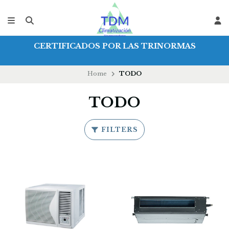
CERTIFICADOS POR LAS TRINORMAS
Home
TODO
TODO
FILTERS