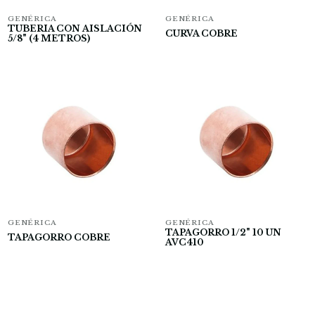
GENÉRICA
GENÉRICA
TUBERIA CON AISLACIÓN
CURVA COBRE
5/8" (4 METROS)
GENÉRICA
GENÉRICA
TAPAGORRO 1/2" 10 UN
TAPAGORRO COBRE
AVC410