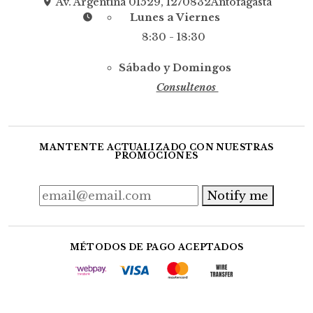
Av. Argentina 01529, 1270832Antofagasta
Lunes a Viernes
8:30 - 18:30
Sábado y Domingos
Consultenos
MANTENTE ACTUALIZADO CON NUESTRAS
PROMOCIONES
Notify me
MÉTODOS DE PAGO ACEPTADOS