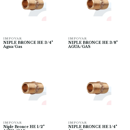
IMPOVAR
IMPOVAR
NIPLE BRONCE HE 3/4"
NIPLE BRONCE HE 3/8"
Agua/Gas
AGUA/GAS
IMPOVAR
IMPOVAR
Niple Bronce HE 1/2"
NIPLE BRONCE HE 1/4"