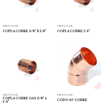
IMPOVAR
IMPOVAR
COPLA COBRE 3/8" X 1/8"
COPLA COBRE 1/4"
IMPOVAR
IMPOVAR
COPLA COBRE GAS 3/8" x
CODO 45º COBRE
1/4"