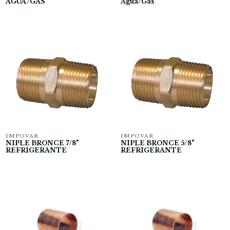
AGUA/GAS
Agua/Gas
IMPOVAR
IMPOVAR
NIPLE BRONCE 7/8"
NIPLE BRONCE 5/8"
REFRIGERANTE
REFRIGERANTE