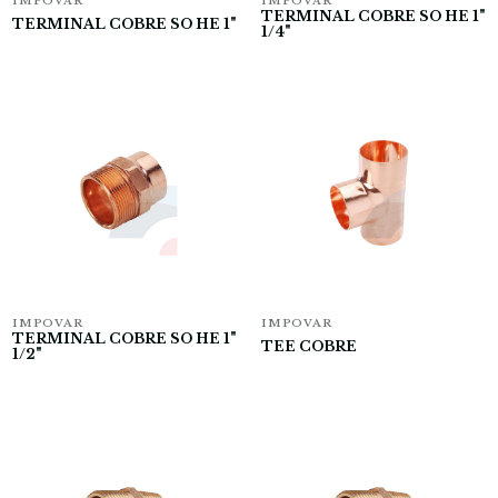
IMPOVAR
IMPOVAR
TERMINAL COBRE SO HE 1"
TERMINAL COBRE SO HE 1"
1/4"
IMPOVAR
IMPOVAR
TERMINAL COBRE SO HE 1"
TEE COBRE
1/2"