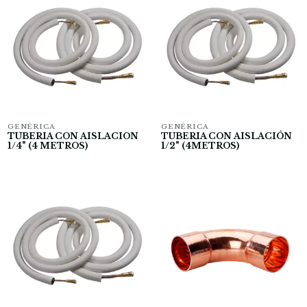
GENÉRICA
GENÉRICA
TUBERIA CON AISLACION
TUBERIA CON AISLACIÓN
1/4" (4 METROS)
1/2" (4METROS)