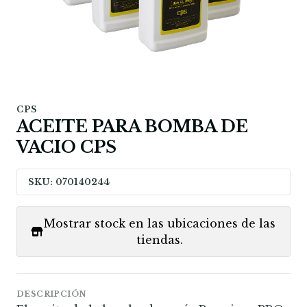
CPS
ACEITE PARA BOMBA DE
VACIO CPS
SKU: 070140244
Mostrar stock en las ubicaciones de las
tiendas.
DESCRIPCIÓN