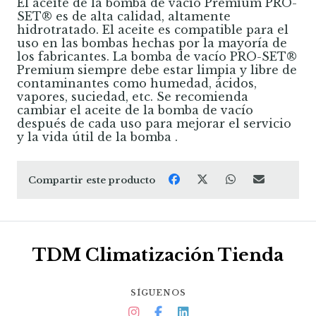
El aceite de la bomba de vacío Premium PRO-
SET® es de alta calidad, altamente
hidrotratado. El aceite es compatible para el
uso en las bombas hechas por la mayoría de
los fabricantes. La bomba de vacío PRO-SET®
Premium siempre debe estar limpia y libre de
contaminantes como humedad, ácidos,
vapores, suciedad, etc. Se recomienda
cambiar el aceite de la bomba de vacío
después de cada uso para mejorar el servicio
y la vida útil de la bomba .
Compartir este producto
TDM Climatización Tienda
SÍGUENOS