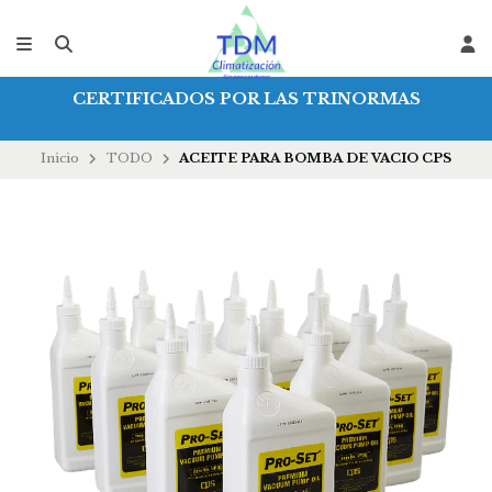
CERTIFICADOS POR LAS TRINORMAS
Inicio
TODO
ACEITE PARA BOMBA DE VACIO CPS