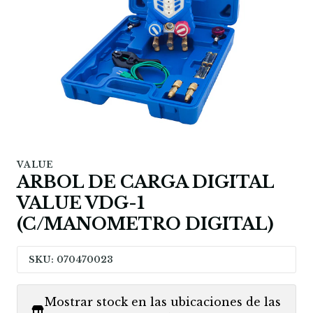
VALUE
ARBOL DE CARGA DIGITAL
VALUE VDG-1
(C/MANOMETRO DIGITAL)
SKU: 070470023
Mostrar stock en las ubicaciones de las