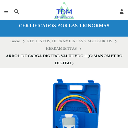
CERTIFICADOS POR LAS TRINORMAS
Inicio
REPUESTOS, HERRAMIENTAS Y ACCESORIOS
HERRAMIENTAS
ARBOL DE CARGA DIGITAL VALUE VDG-1 (C/MANOMETRO
DIGITAL)