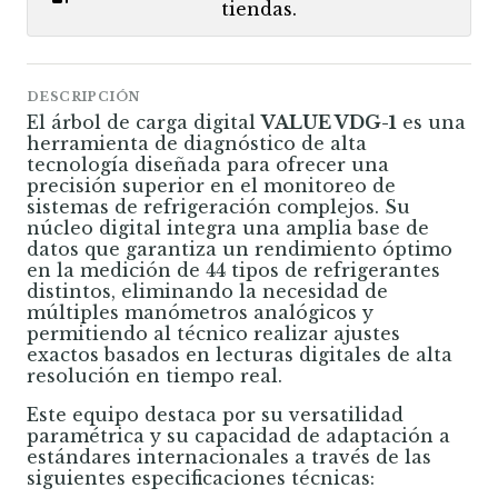
tiendas.
DESCRIPCIÓN
El árbol de carga digital
VALUE VDG-1
es una
herramienta de diagnóstico de alta
tecnología diseñada para ofrecer una
precisión superior en el monitoreo de
sistemas de refrigeración complejos. Su
núcleo digital integra una amplia base de
datos que garantiza un rendimiento óptimo
en la medición de 44 tipos de refrigerantes
distintos, eliminando la necesidad de
múltiples manómetros analógicos y
permitiendo al técnico realizar ajustes
exactos basados ​​en lecturas digitales de alta
resolución en tiempo real.
Este equipo destaca por su versatilidad
paramétrica y su capacidad de adaptación a
estándares internacionales a través de las
siguientes especificaciones técnicas: