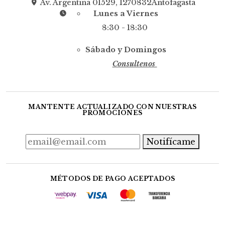
Av. Argentina 01529, 1270832Antofagasta
Lunes a Viernes
8:30 - 18:30
Sábado y Domingos
Consultenos
MANTENTE ACTUALIZADO CON NUESTRAS
PROMOCIONES
Notifícame
MÉTODOS DE PAGO ACEPTADOS