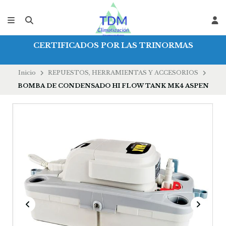
CERTIFICADOS POR LAS TRINORMAS
Inicio
REPUESTOS, HERRAMIENTAS Y ACCESORIOS
BOMBA DE CONDENSADO HI FLOW TANK MK4 ASPEN