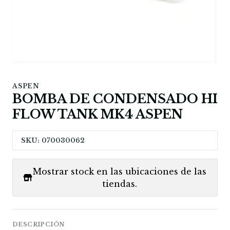
ASPEN
BOMBA DE CONDENSADO HI
FLOW TANK MK4 ASPEN
SKU: 070030062
Mostrar stock en las ubicaciones de las
tiendas.
DESCRIPCIÓN