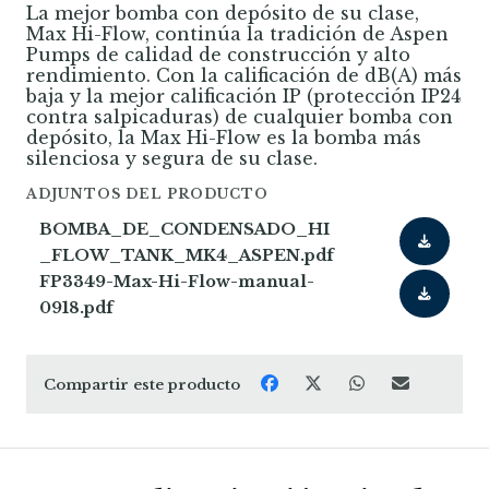
La mejor bomba con depósito de su clase,
Max Hi-Flow, continúa la tradición de Aspen
Pumps de calidad de construcción y alto
rendimiento. Con la calificación de dB(A) más
baja y la mejor calificación IP (protección IP24
contra salpicaduras) de cualquier bomba con
depósito, la Max Hi-Flow es la bomba más
silenciosa y segura de su clase.
ADJUNTOS DEL PRODUCTO
BOMBA_DE_CONDENSADO_HI
_FLOW_TANK_MK4_ASPEN.pdf
FP3349-Max-Hi-Flow-manual-
0918.pdf
Compartir este producto