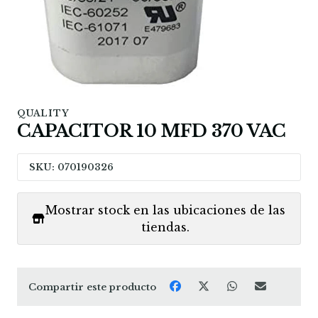
QUALITY
CAPACITOR 10 MFD 370 VAC
SKU: 070190326
Mostrar stock en las ubicaciones de las
tiendas.
Compartir este producto