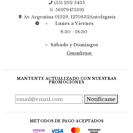
(55) 292 5435
56979475391
Av. Argentina 01529, 1270832Antofagasta
Lunes a Viernes
8:30 - 18:30
Sábado y Domingos
Consultenos
MANTENTE ACTUALIZADO CON NUESTRAS
PROMOCIONES
Notifícame
MÉTODOS DE PAGO ACEPTADOS