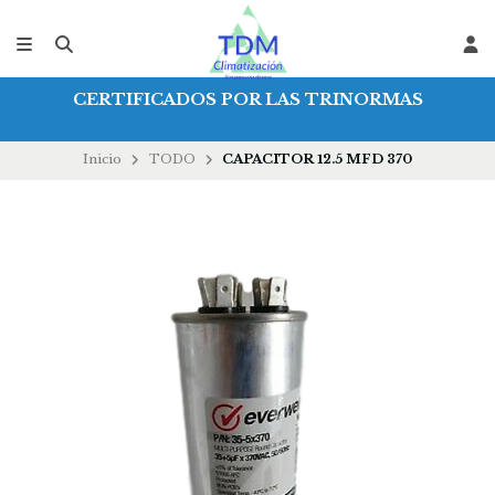
CERTIFICADOS POR LAS TRINORMAS
Inicio
TODO
CAPACITOR 12.5 MFD 370