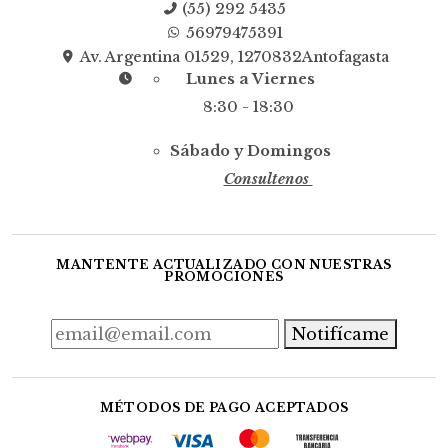
(55) 292 5435
56979475391
Av. Argentina 01529, 1270832Antofagasta
Lunes a Viernes
8:30 - 18:30
Sábado y Domingos
Consultenos
MANTENTE ACTUALIZADO CON NUESTRAS
PROMOCIONES
Notifícame
MÉTODOS DE PAGO ACEPTADOS