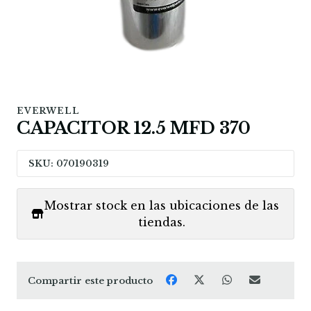
EVERWELL
CAPACITOR 12.5 MFD 370
SKU: 070190319
Mostrar stock en las ubicaciones de las
tiendas.
Compartir este producto