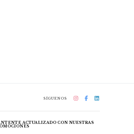
SÍGUENOS
NTENTE ACTUALIZADO CON NUESTRAS
OMOCIONES