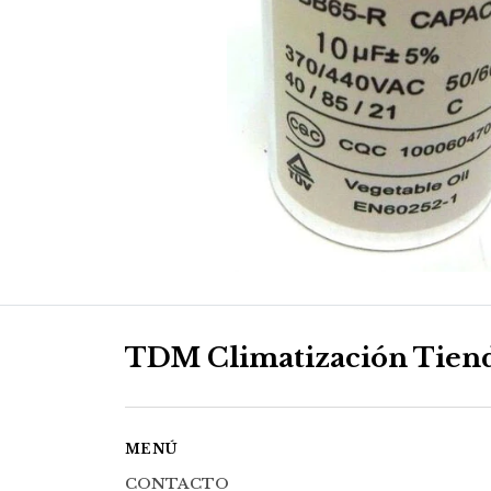
TDM Climatización Tien
MENÚ
CONTACTO