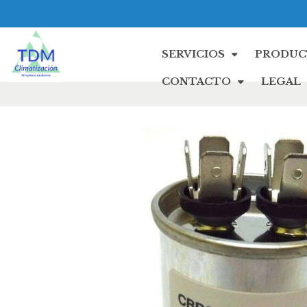
SERVICIOS
PRODUC
CONTACTO
LEGAL