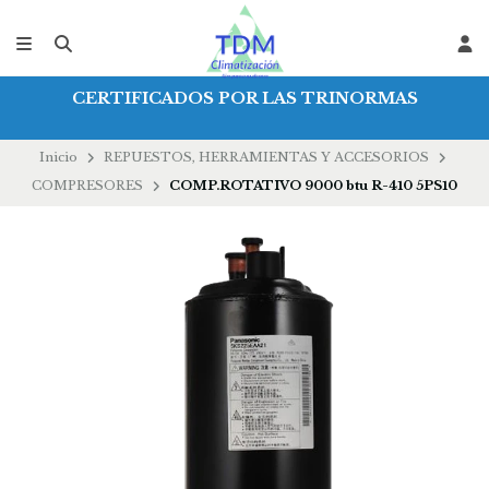
CERTIFICADOS POR LAS TRINORMAS
Inicio
REPUESTOS, HERRAMIENTAS Y ACCESORIOS
COMPRESORES
COMP.ROTATIVO 9000 btu R-410 5PS10