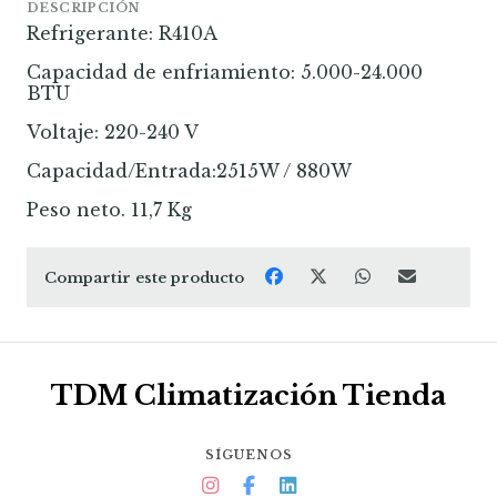
DESCRIPCIÓN
Refrigerante: R410A
Capacidad de enfriamiento: 5.000-24.000
BTU
Voltaje: 220-240 V
Capacidad/Entrada:2515W / 880W
Peso neto. 11,7 Kg
Compartir este producto
TDM Climatización Tienda
SÍGUENOS