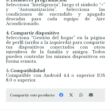
3. Establecer programación
Selecciona “Inteligencia”, luego el símbolo “+”
y “Automatización”. Selecciona las
condiciones de encendido y apagado
deseadas para cada equipo de Aire
Acondicionado.
4. Compartir dispositivo
Selecciona “Gestión del hogar” en la página
de perfil (arriba a la izquierda) para compartir
tus dispositivos conectados con otros
miembros de la familia y amigos. Todos
pueden controlar los mismos dispositivos en
forma remota.
5. Compatibilidad
Compatible con Android 4.4 o superior IOS
8.0 o superior.
Compartir este producto