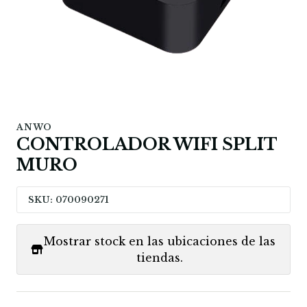
ANWO
CONTROLADOR WIFI SPLIT
MURO
SKU: 070090271
Mostrar stock en las ubicaciones de las
tiendas.