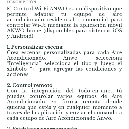
DESCRIPCIÓN
El Control Wi-Fi ANWO es un dispositivo que
permite adaptar tu equipo de aire
acondicionado residencial o comercial para
controlar Wi-Fi mediante la aplicación móvil
ANWO home (disponibles para sistemas iOS
y Android).
1. Personalizar escena:
Crea escenas personalizadas para cada Aire
Acondicionado. Anwo, selecciona
“Inteligencia”, selecciona el tipo y luego el
símbolo “+” para agregar las condiciones y
acciones.
2. Control remoto
Con la integración del todo-en-uno, tú
puedes controlar varios equipos de Aire
Acondicionado en forma remota donde
quieras que estés y en cualquier momento a
través de la aplicación y enviar el comando a
cada equipo de Aire Acondicionado Anwo.