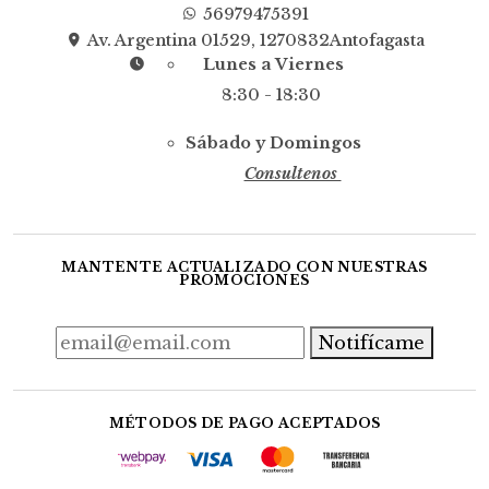
56979475391
Av. Argentina 01529, 1270832Antofagasta
Lunes a Viernes
8:30 - 18:30
Sábado y Domingos
Consultenos
MANTENTE ACTUALIZADO CON NUESTRAS
PROMOCIONES
Notifícame
MÉTODOS DE PAGO ACEPTADOS