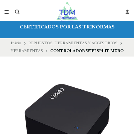
CERTIFICADOS POR LAS TRINORMAS
Inicio
REPUESTOS, HERRAMIENTAS Y ACCESORIOS
HERRAMIENTAS
CONTROLADOR WIFI SPLIT MURO