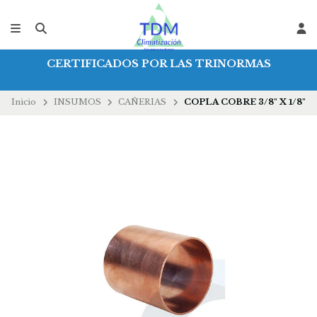
CERTIFICADOS POR LAS TRINORMAS
Inicio
INSUMOS
CAÑERIAS
COPLA COBRE 3/8" X 1/8"