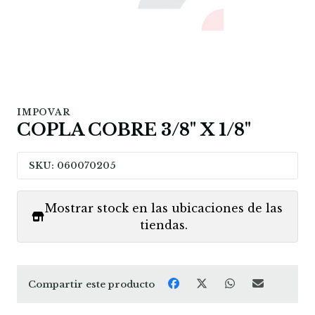
IMPOVAR
COPLA COBRE 3/8" X 1/8"
SKU: 060070205
Mostrar stock en las ubicaciones de las
tiendas.
Compartir este producto