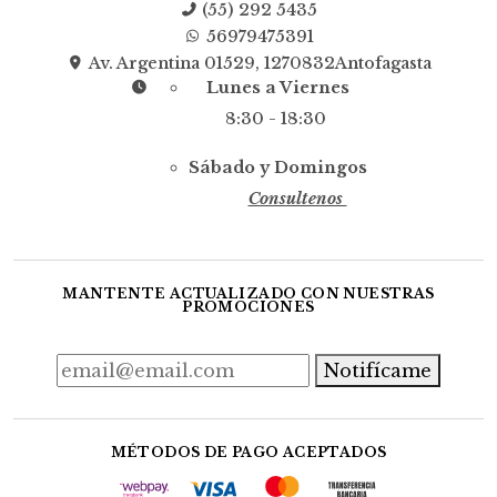
(55) 292 5435
56979475391
Av. Argentina 01529, 1270832Antofagasta
Lunes a Viernes
8:30 - 18:30
Sábado y Domingos
Consultenos
MANTENTE ACTUALIZADO CON NUESTRAS
PROMOCIONES
Notifícame
MÉTODOS DE PAGO ACEPTADOS