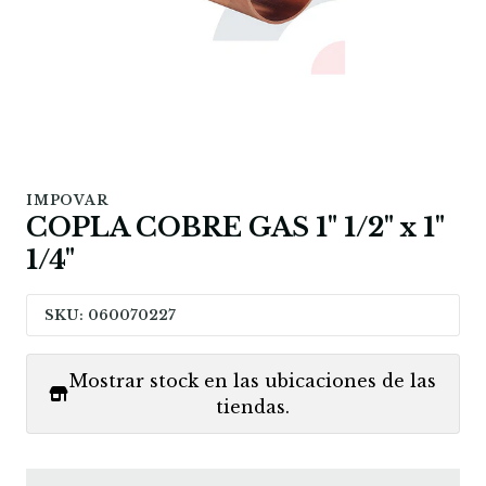
IMPOVAR
COPLA COBRE GAS 1" 1/2" x 1"
1/4"
SKU: 060070227
Mostrar stock en las ubicaciones de las
tiendas.