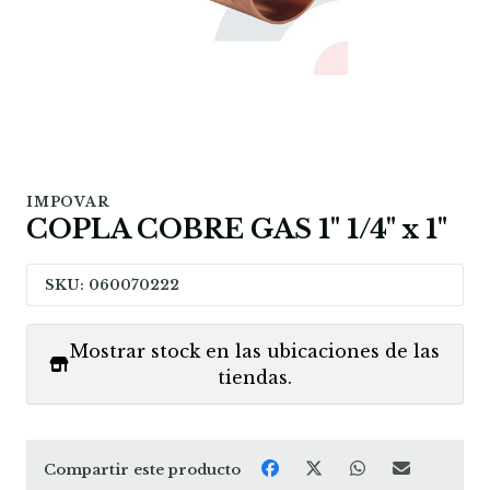
IMPOVAR
COPLA COBRE GAS 1" 1/4" x 1"
SKU: 060070222
Mostrar stock en las ubicaciones de las
tiendas.
Compartir este producto