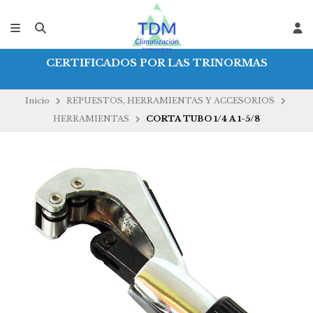
CERTIFICADOS POR LAS TRINORMAS
Inicio
REPUESTOS, HERRAMIENTAS Y ACCESORIOS
HERRAMIENTAS
CORTA TUBO 1/4 A 1-5/8