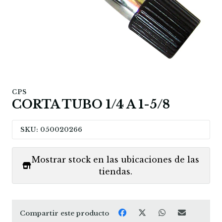
CPS
CORTA TUBO 1/4 A 1-5/8
SKU: 050020266
Mostrar stock en las ubicaciones de las
tiendas.
Compartir este producto