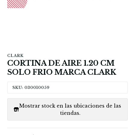
CLARK
CORTINA DE AIRE 1.20 CM
SOLO FRIO MARCA CLARK
SKU: 030010059
Mostrar stock en las ubicaciones de las
tiendas.