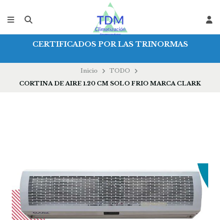
CERTIFICADOS POR LAS TRINORMAS
Inicio
TODO
CORTINA DE AIRE 1.20 CM SOLO FRIO MARCA CLARK