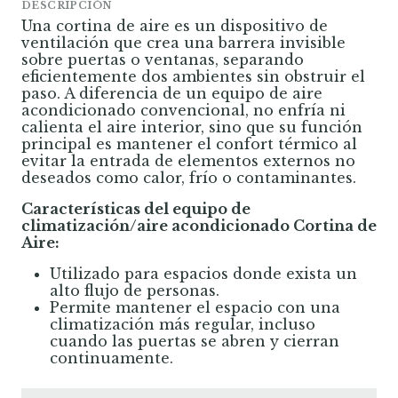
DESCRIPCIÓN
Una cortina de aire es un dispositivo de
ventilación que crea una barrera invisible
sobre puertas o ventanas, separando
eficientemente dos ambientes sin obstruir el
paso. A diferencia de un equipo de aire
acondicionado convencional, no enfría ni
calienta el aire interior, sino que su función
principal es mantener el confort térmico al
evitar la entrada de elementos externos no
deseados como calor, frío o contaminantes.
Características del equipo de
climatización/aire acondicionado Cortina de
Aire:
Utilizado para espacios donde exista un
alto flujo de personas.
Permite mantener el espacio con una
climatización más regular, incluso
cuando las puertas se abren y cierran
continuamente.