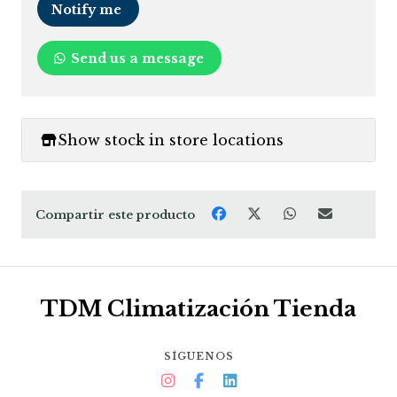
Notify me
Send us a message
Show stock in store locations
Compartir este producto
TDM Climatización Tienda
SÍGUENOS