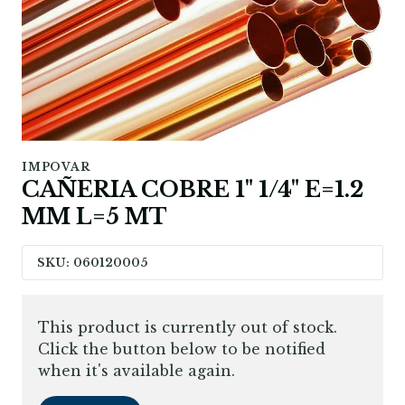
IMPOVAR
CAÑERIA COBRE 1" 1/4" E=1.2
MM L=5 MT
SKU: 060120005
This product is currently out of stock.
Click the button below to be notified
when it's available again.