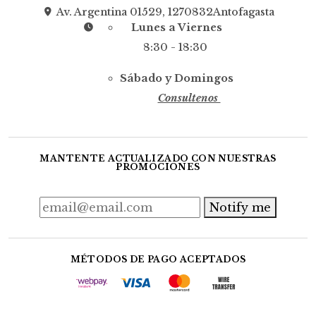
Av. Argentina 01529, 1270832Antofagasta
Lunes a Viernes
8:30 - 18:30
Sábado y Domingos
Consultenos
MANTENTE ACTUALIZADO CON NUESTRAS
PROMOCIONES
Notify me
MÉTODOS DE PAGO ACEPTADOS