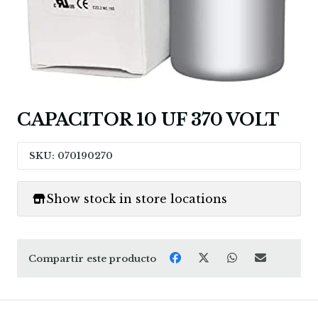
CAPACITOR 10 UF 370 VOLT
SKU: 070190270
Show stock in store locations
Compartir este producto