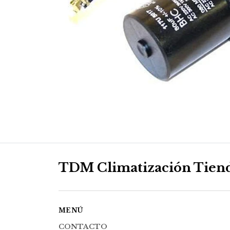
TDM Climatización Tien
MENÚ
CONTACTO