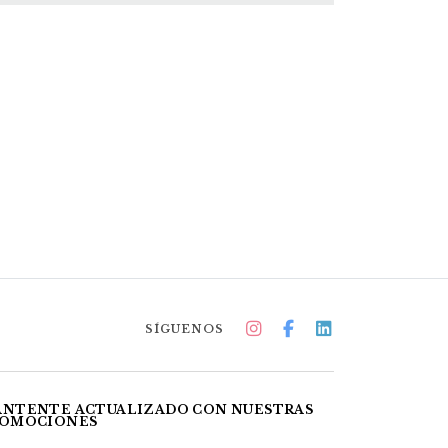
SÍGUENOS
NTENTE ACTUALIZADO CON NUESTRAS
OMOCIONES