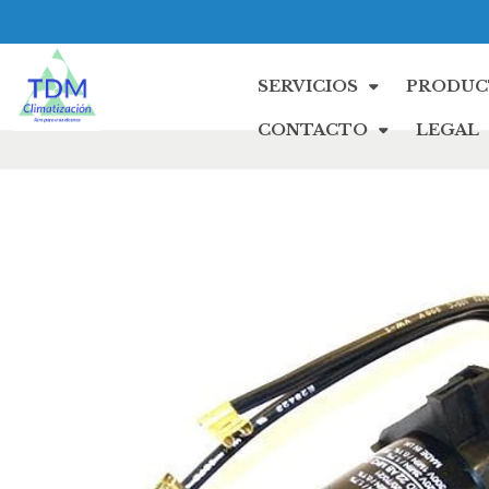
SERVICIOS
PRODUC
CONTACTO
LEGAL