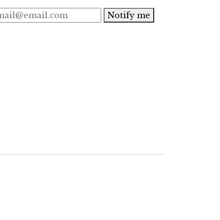
Notify me