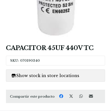
CAPACITOR 45UF 440V TC
SKU: 070190340
Show stock in store locations
Compartir este producto