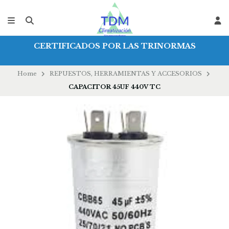
CERTIFICADOS POR LAS TRINORMAS
Home
REPUESTOS, HERRAMIENTAS Y ACCESORIOS
CAPACITOR 45UF 440V TC