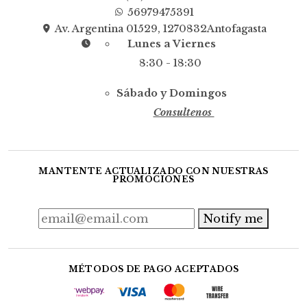
56979475391
Av. Argentina 01529, 1270832Antofagasta
Lunes a Viernes
8:30 - 18:30
Sábado y Domingos
Consultenos
MANTENTE ACTUALIZADO CON NUESTRAS
PROMOCIONES
Notify me
MÉTODOS DE PAGO ACEPTADOS