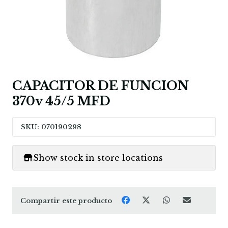
CAPACITOR DE FUNCION
370v 45/5 MFD
SKU: 070190298
Show stock in store locations
Compartir este producto