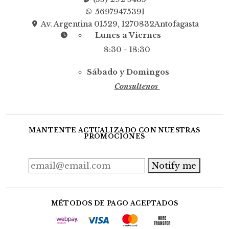
56979475391
Av. Argentina 01529, 1270832Antofagasta
Lunes a Viernes
8:30 - 18:30
Sábado y Domingos
Consultenos
MANTENTE ACTUALIZADO CON NUESTRAS
PROMOCIONES
Notify me
MÉTODOS DE PAGO ACEPTADOS