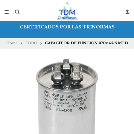
CERTIFICADOS POR LAS TRINORMAS
Home
TODO
CAPACITOR DE FUNCION 370v 45/5 MFD