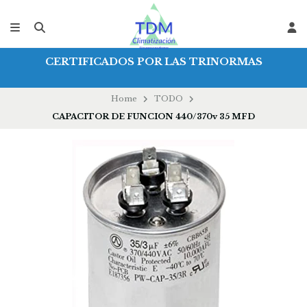
CERTIFICADOS POR LAS TRINORMAS
Home
TODO
CAPACITOR DE FUNCION 440/370v 35 MFD