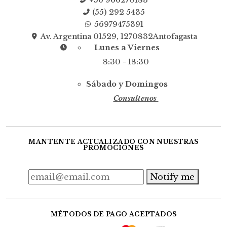
(55) 292 5435
56979475391
Av. Argentina 01529, 1270832Antofagasta
Lunes a Viernes
8:30 - 18:30
Sábado y Domingos
Consultenos
MANTENTE ACTUALIZADO CON NUESTRAS
PROMOCIONES
Notify me
MÉTODOS DE PAGO ACEPTADOS