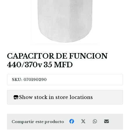
CAPACITOR DE FUNCION
440/370v 35 MFD
SKU: 070190290
Show stock in store locations
Compartir este producto