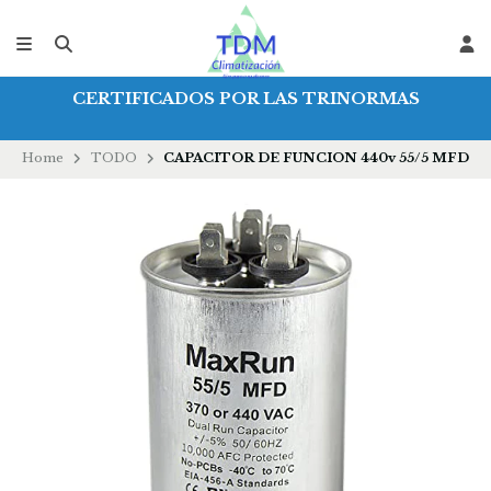
CERTIFICADOS POR LAS TRINORMAS
Home
TODO
CAPACITOR DE FUNCION 440v 55/5 MFD