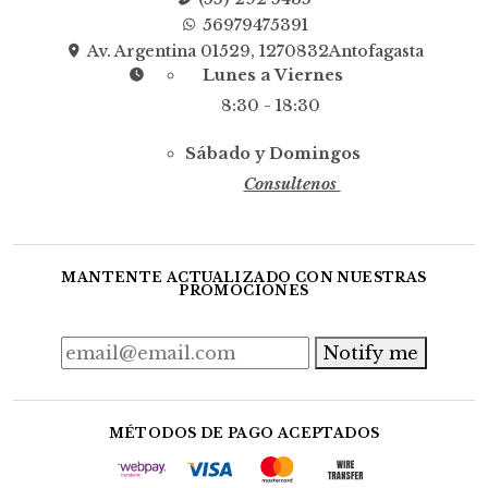
56979475391
Av. Argentina 01529, 1270832Antofagasta
Lunes a Viernes
8:30 - 18:30
Sábado y Domingos
Consultenos
MANTENTE ACTUALIZADO CON NUESTRAS
PROMOCIONES
Notify me
MÉTODOS DE PAGO ACEPTADOS