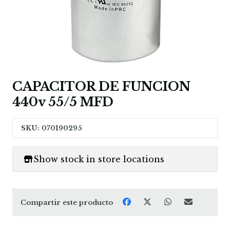
CAPACITOR DE FUNCION
440v 55/5 MFD
SKU: 070190295
Show stock in store locations
Compartir este producto