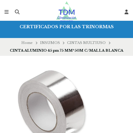
CERTIFICADOS POR LAS TRINORMAS
Home
INSUMOS
CINTAS MULTIUSO
CINTA ALUMINIO 45 pm 75 MM*50M C/MALLA BLANCA