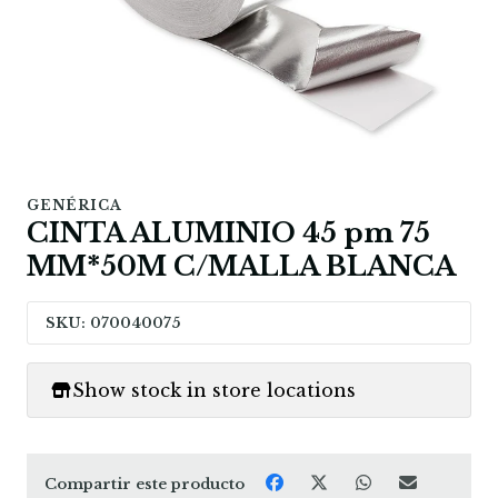
GENÉRICA
CINTA ALUMINIO 45 pm 75
MM*50M C/MALLA BLANCA
SKU: 070040075
Show stock in store locations
Compartir este producto