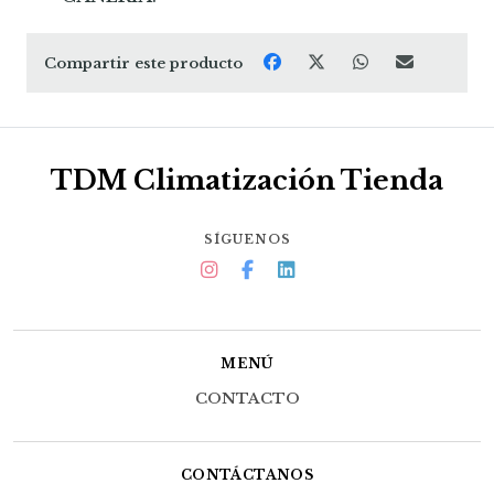
Compartir este producto
TDM Climatización Tienda
SÍGUENOS
MENÚ
CONTACTO
CONTÁCTANOS