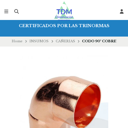
CERTIFICADOS POR LAS TRINORMAS
Home
INSUMOS
CAÑERIAS
CODO 90º COBRE