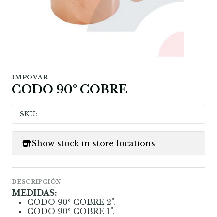
IMPOVAR
CODO 90º COBRE
SKU:
Show stock in store locations
DESCRIPCIÓN
MEDIDAS:
CODO 90º COBRE 2".
CODO 90º COBRE 1".