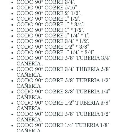
CODO 90º COBRE 3/4".
CODO 90° COBRE 5/16"
CODO 90º COBRE 2" 1/2".
CODO 90º COBRE 1" 1/2".
CODO 90º COBRE 1" * 3/4".
CODO 90º COBRE 1" * 1/2".
CODO 90º COBRE 1" 1/4" * 1".
CODO 90º COBRE 3/4" * 1/2".
CODO 90º COBRE 1/2" * 3/8".
CODO 90º COBRE 1" 1/4" * 3/4".
CODO 90° COBRE 5/8" TUBERIA 3/4"
CAÑERIA
.
CODO 90º COBRE 3/4" TUBERIA 5/8"
CAÑERIA.
CODO 90º COBRE 5/8" TUBERIA 1/2"
CAÑERIA
CODO 90º COBRE 3/8" TUBERIA 1/4"
CAÑERIA.
CODO 90º COBRE 1/2" TUBERIA 3/8"
CAÑERIA.
CODO 90° COBRE 5/8" TUBERIA 1/2"
CAÑERIA.
CODO 90° COBRE 1/4" TUBERIA 1/8"
CAÑERIA.