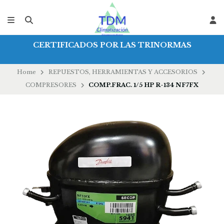
CERTIFICADOS POR LAS TRINORMAS
Home
REPUESTOS, HERRAMIENTAS Y ACCESORIOS
COMPRESORES
COMP.FRAC. 1/5 HP R-134 NF7FX