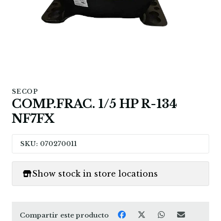
SECOP
COMP.FRAC. 1/5 HP R-134
NF7FX
SKU: 070270011
Show stock in store locations
Compartir este producto