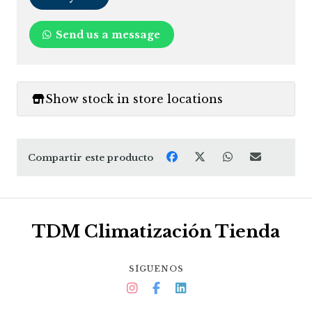
Send us a message
Show stock in store locations
Compartir este producto
TDM Climatización Tienda
SÍGUENOS