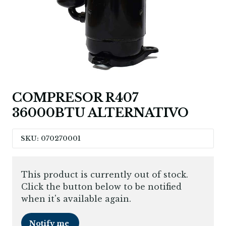
COMPRESOR R407
36000BTU ALTERNATIVO
SKU: 070270001
This product is currently out of stock.
Click the button below to be notified
when it's available again.
Notify me