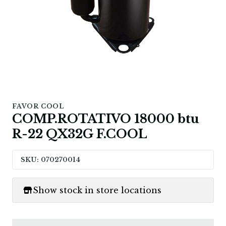
FAVOR COOL
COMP.ROTATIVO 18000 btu
R-22 QX32G F.COOL
SKU: 070270014
Show stock in store locations