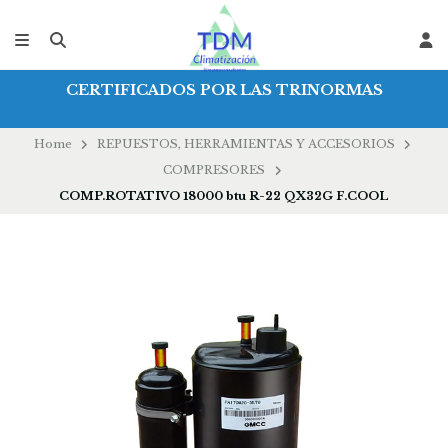
CERTIFICADOS POR LAS TRINORMAS
Home
REPUESTOS, HERRAMIENTAS Y ACCESORIOS
COMPRESORES
COMP.ROTATIVO 18000 btu R-22 QX32G F.COOL