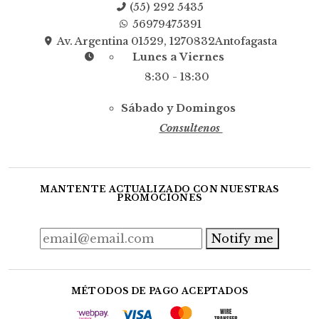
(55) 292 5435
56979475391
Av. Argentina 01529, 1270832Antofagasta
Lunes a Viernes
8:30 - 18:30
Sábado y Domingos
Consultenos
MANTENTE ACTUALIZADO CON NUESTRAS
PROMOCIONES
Notify me
MÉTODOS DE PAGO ACEPTADOS