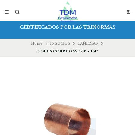
CERTIFICADOS POR LAS TRINORMAS
Home
INSUMOS
CAÑERIAS
COPLA COBRE GAS 3/8" x 1/4"