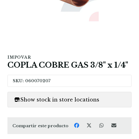
IMPOVAR
COPLA COBRE GAS 3/8" x 1/4"
SKU: 060070207
Show stock in store locations
Compartir este producto