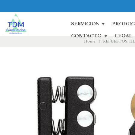
SERVICIOS
PRODUC
CONTACTO
LEGAL
Home
REPUESTOS, H