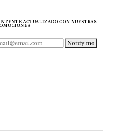
NTENTE ACTUALIZADO CON NUESTRAS
OMOCIONES
Notify me