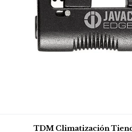
TDM Climatización Tien