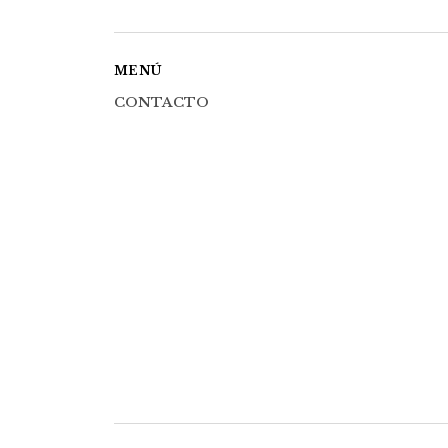
MENÚ
CONTACTO