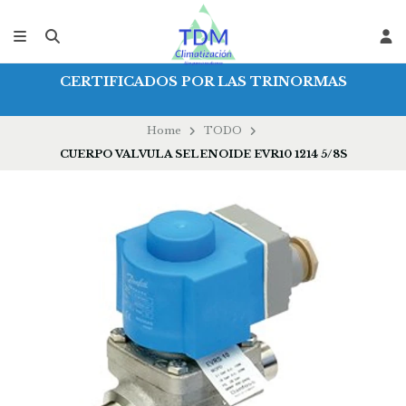
CERTIFICADOS POR LAS TRINORMAS
Home
TODO
CUERPO VALVULA SELENOIDE EVR10 1214 5/8S