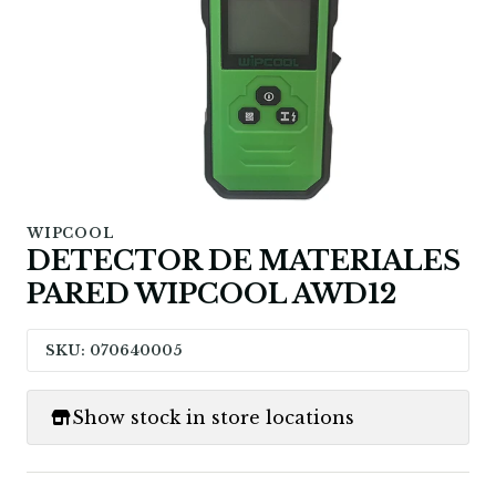
WIPCOOL
DETECTOR DE MATERIALES
PARED WIPCOOL AWD12
SKU: 070640005
Show stock in store locations