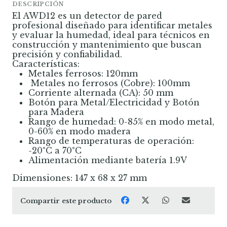
DESCRIPCIÓN
El AWD12 es un detector de pared
profesional diseñado para identificar metales
y evaluar la humedad, ideal para técnicos en
construcción y mantenimiento que buscan
precisión y confiabilidad.
Características:
Metales ferrosos: 120mm
Metales no ferrosos (Cobre): 100mm
Corriente alternada (CA): 50 mm
Botón para Metal/Electricidad y Botón
para Madera
Rango de humedad: 0-85% en modo metal,
0-60% en modo madera
Rango de temperaturas de operación:
-20°C a 70°C
Alimentación mediante batería 1.9V
Dimensiones: 147 x 68 x 27 mm
Compartir este producto