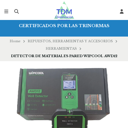
CERTIFICADOS POR LAS TRINORMAS
Home
REPUESTOS, HERRAMIENTAS Y ACCESORIOS
HERRAMIENTAS
DETECTOR DE MATERIALES PARED WIPCOOL AWD12