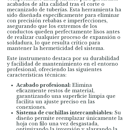
acabados de alta calidad tras el corte o
mecanizado de tuberías. Esta herramienta ha
sido diseñada específicamente para eliminar
con precisión rebabas e imperfecciones,
asegurando que los extremos de los
conductos queden perfectamente lisos antes
de realizar cualquier proceso de expansión o
soldadura, lo que resulta crítico para
mantener la hermeticidad del sistema.
Este instrumento destaca por su durabilidad
y facilidad de mantenimiento en el entorno
profesional, ofreciendo las siguientes
características técnicas:
Acabado profesional:
Elimina
eficazmente restos de material,
garantizando una superficie limpia que
facilita un ajuste preciso en las
conexiones.
Sistema de cuchillas intercambiables:
Su
diseño permite reemplazar únicamente la
hoja con filo una vez desgastada,
optimizando la inversión y alargando la