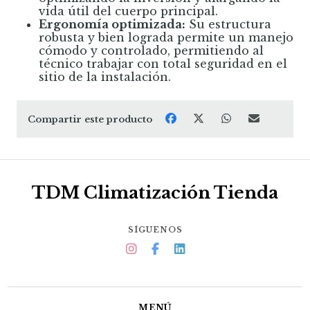
vida útil del cuerpo principal.
Ergonomía optimizada:
Su estructura
robusta y bien lograda permite un manejo
cómodo y controlado, permitiendo al
técnico trabajar con total seguridad en el
sitio de la instalación.
Compartir este producto
TDM Climatización Tienda
SÍGUENOS
MENÚ