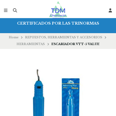
CERTIFICADOS POR LAS TRINORMAS
Home
REPUESTOS, HERRAMIENTAS Y ACCESORIOS
HERRAMIENTAS
ESCARIADOR VTT-5 VALUE