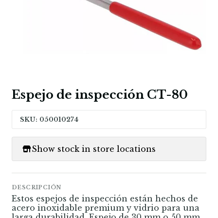
Espejo de inspección CT-80
SKU: 050010274
Show stock in store locations
DESCRIPCIÓN
Estos espejos de inspección están hechos de
acero inoxidable premium y vidrio para una
larga durabilidad. Espejo de 30 mm o 50 mm