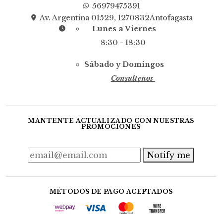
56979475391
Av. Argentina 01529, 1270832Antofagasta
Lunes a Viernes
8:30 - 18:30
Sábado y Domingos
Consultenos
MANTENTE ACTUALIZADO CON NUESTRAS
PROMOCIONES
Notify me
MÉTODOS DE PAGO ACEPTADOS