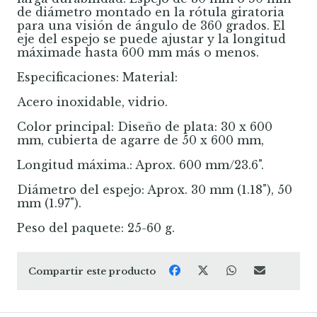
de diámetro montado en la rótula giratoria
para una visión de ángulo de 360 grados. El
eje del espejo se puede ajustar y la longitud
máximade hasta 600 mm más o menos.
Especificaciones: Material:
Acero inoxidable, vidrio.
Color principal: Diseño de plata: 30 x 600
mm, cubierta de agarre de 50 x 600 mm,
Longitud máxima.: Aprox. 600 mm/23.6".
Diámetro del espejo: Aprox. 30 mm (1.18"), 50
mm (1.97").
Peso del paquete: 25-60 g.
Compartir este producto