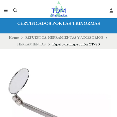
CERTIFICADOS POR LAS TRINORMAS
Home
REPUESTOS, HERRAMIENTAS Y ACCESORIOS
HERRAMIENTAS
Espejo de inspección CT-80