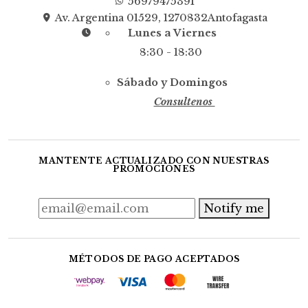
56979475391
Av. Argentina 01529, 1270832Antofagasta
Lunes a Viernes
8:30 - 18:30
Sábado y Domingos
Consultenos
MANTENTE ACTUALIZADO CON NUESTRAS
PROMOCIONES
Notify me
MÉTODOS DE PAGO ACEPTADOS