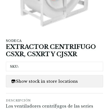
SODECA
EXTRACTOR CENTRIFUGO
CSXR, CSXRT Y CJSXR
SKU:
Show stock in store locations
DESCRIPCIÓN
Los ventiladores centrífugos de las series