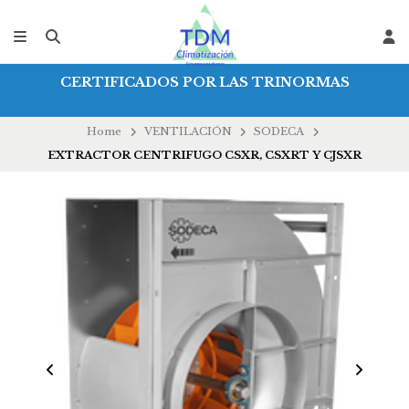
CERTIFICADOS POR LAS TRINORMAS
Home
VENTILACIÓN
SODECA
EXTRACTOR CENTRIFUGO CSXR, CSXRT Y CJSXR