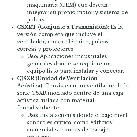
maquinaria (OEM) que desean
integrar su propio motor y sistema de
poleas.
CSXRT (Conjunto a Transmisión):
Es la
versión completa que incluye el
ventilador, motor eléctrico, poleas,
correas y protectores.
Uso:
Aplicaciones industriales
generales donde se requiere un
equipo listo para instalar y conectar.
CJSXR (Unidad de Ventilación
Acústica):
Consiste en un ventilador de la
serie CSXR montado dentro de una caja
acústica aislada con material
fonoabsorbente.
Uso:
Instalaciones donde el bajo nivel
sonoro es crítico, como edificios
comerciales o zonas de trabajo