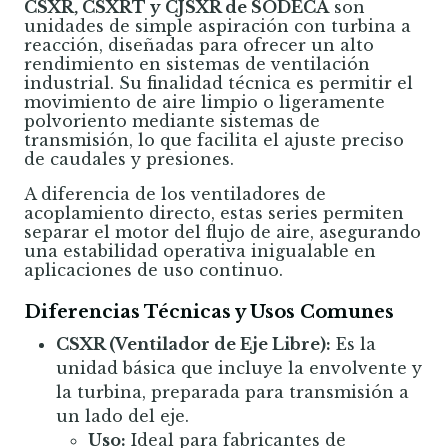
CSXR, CSXRT y CJSXR de SODECA
son
unidades de simple aspiración con turbina a
reacción, diseñadas para ofrecer un alto
rendimiento en sistemas de ventilación
industrial. Su finalidad técnica es permitir el
movimiento de aire limpio o ligeramente
polvoriento mediante sistemas de
transmisión, lo que facilita el ajuste preciso
de caudales y presiones.
A diferencia de los ventiladores de
acoplamiento directo, estas series permiten
separar el motor del flujo de aire, asegurando
una estabilidad operativa inigualable en
aplicaciones de uso continuo.
Diferencias Técnicas y Usos Comunes
CSXR (Ventilador de Eje Libre):
Es la
unidad básica que incluye la envolvente y
la turbina, preparada para transmisión a
un lado del eje.
Uso:
Ideal para fabricantes de