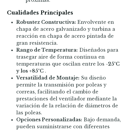
próximas.
Cualidades Principales
Robustez Constructiva:
Envolvente en
chapa de acero galvanizado y turbina a
reacción en chapa de acero pintada de
gran resistencia.
Rango de Temperatura:
Diseñados para
trasegar aire de forma continua en
temperaturas que oscilan entre los
-25°C
y los +85°C
.
Versatilidad de Montaje:
Su diseño
permite la transmisión por poleas y
correas, facilitando el cambio de
prestaciones del ventilador mediante la
variación de la relación de diámetros de
las poleas.
Opciones Personalizadas:
Bajo demanda,
pueden suministrarse con diferentes