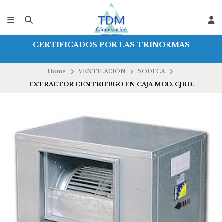
CERTIFICADOS POR LAS TRINORMAS
Home
VENTILACIÓN
SODECA
EXTRACTOR CENTRIFUGO EN CAJA MOD. CJBD.