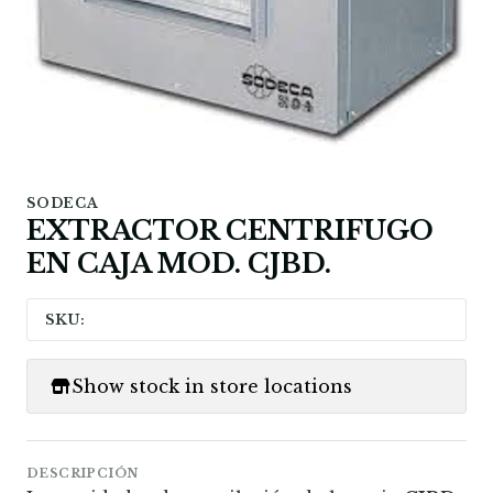
SODECA
EXTRACTOR CENTRIFUGO
EN CAJA MOD. CJBD.
SKU:
Show stock in store locations
DESCRIPCIÓN