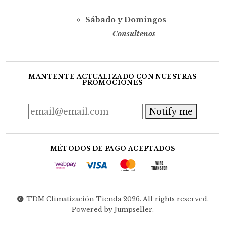
Sábado y Domingos
Consultenos
MANTENTE ACTUALIZADO CON NUESTRAS
PROMOCIONES
Notify me
MÉTODOS DE PAGO ACEPTADOS
TDM Climatización Tienda 2026. All rights reserved.
Powered by Jumpseller
.