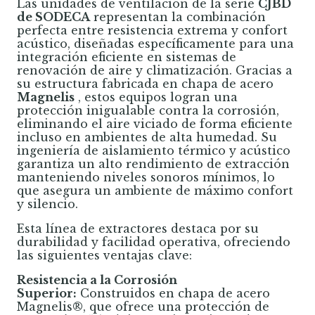
Las unidades de ventilación de la serie
CJBD
de SODECA
representan la combinación
perfecta entre resistencia extrema y confort
acústico, diseñadas específicamente para una
integración eficiente en sistemas de
renovación de aire y climatización. Gracias a
su estructura fabricada en chapa de acero
Magnelis
, estos equipos logran una
protección inigualable contra la corrosión,
eliminando el aire viciado de forma eficiente
incluso en ambientes de alta humedad. Su
ingeniería de aislamiento térmico y acústico
garantiza un alto rendimiento de extracción
manteniendo niveles sonoros mínimos, lo
que asegura un ambiente de máximo confort
y silencio.
Esta línea de extractores destaca por su
durabilidad y facilidad operativa, ofreciendo
las siguientes ventajas clave:
Resistencia a la Corrosión
Superior:
Construidos en chapa de acero
Magnelis®, que ofrece una protección de