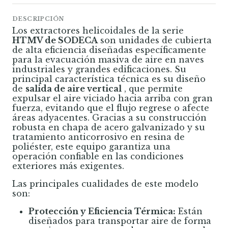
DESCRIPCIÓN
Los extractores helicoidales de la serie
HTMV de SODECA
son unidades de cubierta
de alta eficiencia diseñadas específicamente
para la evacuación masiva de aire en naves
industriales y grandes edificaciones. Su
principal característica técnica es su diseño
de
salida de aire vertical
, que permite
expulsar el aire viciado hacia arriba con gran
fuerza, evitando que el flujo regrese o afecte
áreas adyacentes. Gracias a su construcción
robusta en chapa de acero galvanizado y su
tratamiento anticorrosivo en resina de
poliéster, este equipo garantiza una
operación confiable en las condiciones
exteriores más exigentes.
Las principales cualidades de este modelo
son:
Protección y Eficiencia Térmica:
Están
diseñados para transportar aire de forma