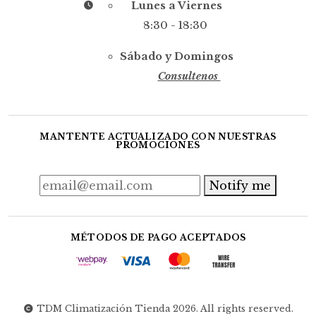
Lunes a Viernes
8:30 - 18:30
Sábado y Domingos
Consultenos
MANTENTE ACTUALIZADO CON NUESTRAS
PROMOCIONES
Notify me
MÉTODOS DE PAGO ACEPTADOS
TDM Climatización Tienda 2026. All rights reserved.