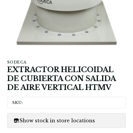
SODECA
EXTRACTOR HELICOIDAL
DE CUBIERTA CON SALIDA
DE AIRE VERTICAL HTMV
SKU:
Show stock in store locations