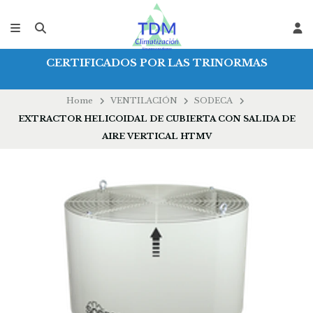
CERTIFICADOS POR LAS TRINORMAS
Home
VENTILACIÓN
SODECA
EXTRACTOR HELICOIDAL DE CUBIERTA CON SALIDA DE
AIRE VERTICAL HTMV