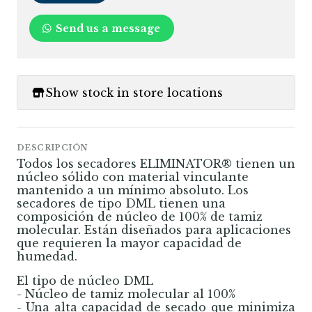
Send us a message
Show stock in store locations
DESCRIPCIÓN
Todos los secadores ELIMINATOR® tienen un
núcleo sólido con material vinculante
mantenido a un mínimo absoluto. Los
secadores de tipo DML tienen una
composición de núcleo de 100% de tamiz
molecular. Están diseñados para aplicaciones
que requieren la mayor capacidad de
humedad.
El tipo de núcleo DML
- Núcleo de tamiz molecular al 100%
- Una alta capacidad de secado que minimiza