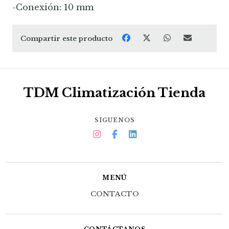
-Conexión: 10 mm
Compartir este producto
TDM Climatización Tienda
SÍGUENOS
MENÚ
CONTACTO