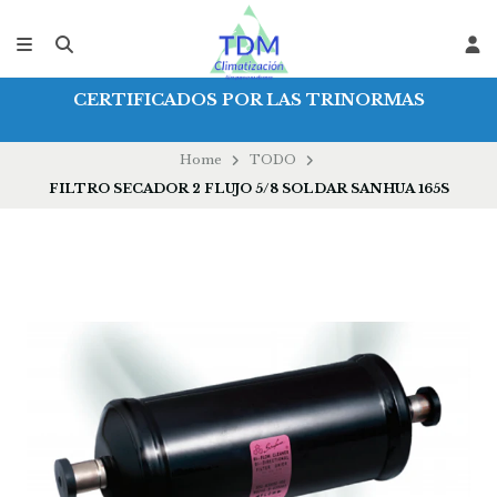
CERTIFICADOS POR LAS TRINORMAS
Home
TODO
FILTRO SECADOR 2 FLUJO 5/8 SOLDAR SANHUA 165S