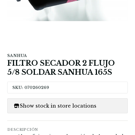
SANHUA
FILTRO SECADOR 2 FLUJO
5/8 SOLDAR SANHUA 165S
SKU: 070260269
Show stock in store locations
DESCRIPCIÓN