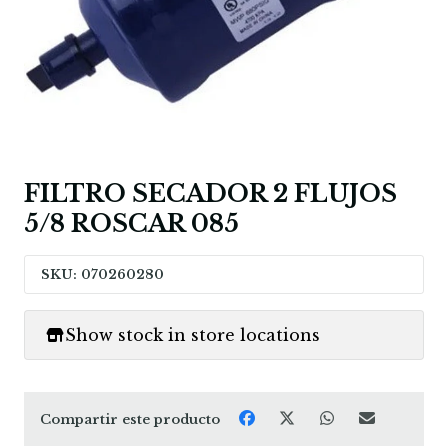
FILTRO SECADOR 2 FLUJOS
5/8 ROSCAR 085
SKU: 070260280
Show stock in store locations
Compartir este producto