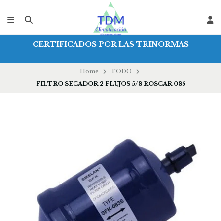
CERTIFICADOS POR LAS TRINORMAS
Home
TODO
FILTRO SECADOR 2 FLUJOS 5/8 ROSCAR 085