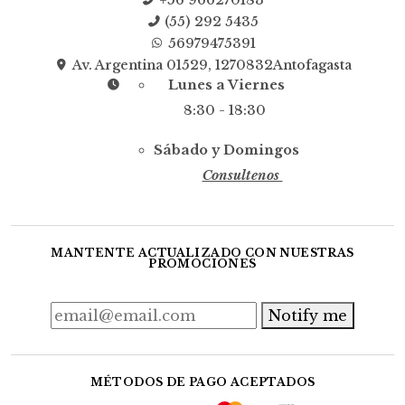
(55) 292 5435
56979475391
Av. Argentina 01529, 1270832Antofagasta
Lunes a Viernes
8:30 - 18:30
Sábado y Domingos
Consultenos
MANTENTE ACTUALIZADO CON NUESTRAS
PROMOCIONES
Notify me
MÉTODOS DE PAGO ACEPTADOS