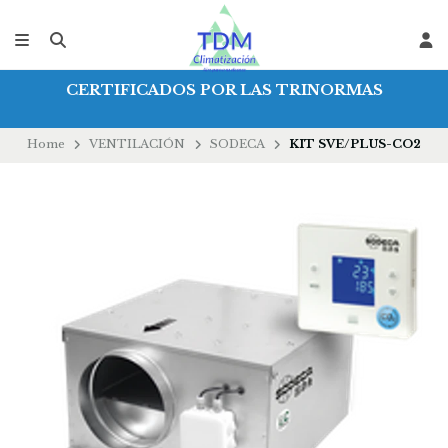
CERTIFICADOS POR LAS TRINORMAS
Home
VENTILACIÓN
SODECA
KIT SVE/PLUS-CO2