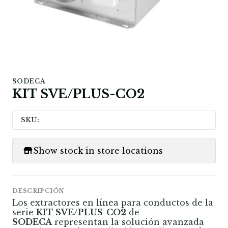
SODECA
KIT SVE/PLUS-CO2
SKU:
Show stock in store locations
DESCRIPCIÓN
Los extractores en línea para conductos de la
serie
KIT SVE/PLUS-CO2
de
SODECA
representan la solución avanzada