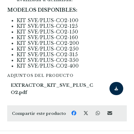
MODELOS DISPONIBLES:
KIT SVE/PLUS-CO2-100
KIT SVE/PLUS-CO2-125
KIT SVE/PLUS-CO2-150
KIT SVE/PLUS-CO2-160
KIT SVE/PLUS-CO2-200
KIT SVE/PLUS-CO2-250
KIT SVE/PLUS-CO2-315
KIT SVE/PLUS-CO2-350
KIT SVE/PLUS-CO2-400
ADJUNTOS DEL PRODUCTO
EXTRACTOR_KIT_SVE_PLUS_C
O2.pdf
Compartir este producto