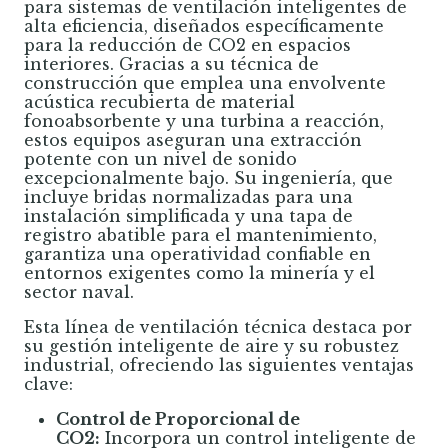
para sistemas de ventilación inteligentes de
alta eficiencia, diseñados específicamente
para la reducción de CO2 en espacios
interiores. Gracias a su técnica de
construcción que emplea una envolvente
acústica recubierta de material
fonoabsorbente y una turbina a reacción,
estos equipos aseguran una extracción
potente con un nivel de sonido
excepcionalmente bajo. Su ingeniería, que
incluye bridas normalizadas para una
instalación simplificada y una tapa de
registro abatible para el mantenimiento,
garantiza una operatividad confiable en
entornos exigentes como la minería y el
sector naval.
Esta línea de ventilación técnica destaca por
su gestión inteligente de aire y su robustez
industrial, ofreciendo las siguientes ventajas
clave:
Control de Proporcional de
CO2:
Incorpora un control inteligente de