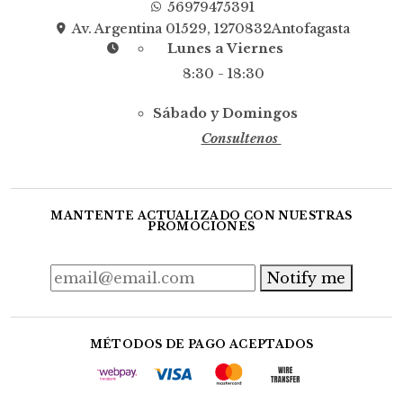
56979475391
Av. Argentina 01529, 1270832Antofagasta
Lunes a Viernes
8:30 - 18:30
Sábado y Domingos
Consultenos
MANTENTE ACTUALIZADO CON NUESTRAS
PROMOCIONES
Notify me
MÉTODOS DE PAGO ACEPTADOS