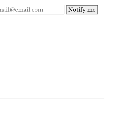
Notify me