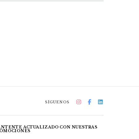
SÍGUENOS
NTENTE ACTUALIZADO CON NUESTRAS
OMOCIONES