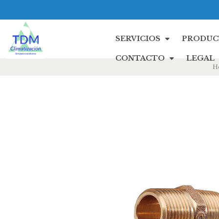
SERVICIOS
PRODUC
CONTACTO
LEGAL
H