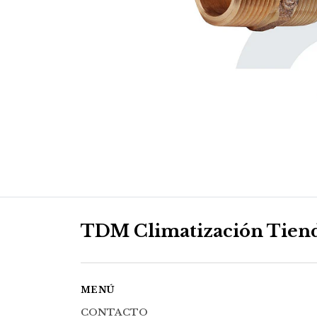
TDM Climatización Tien
MENÚ
CONTACTO