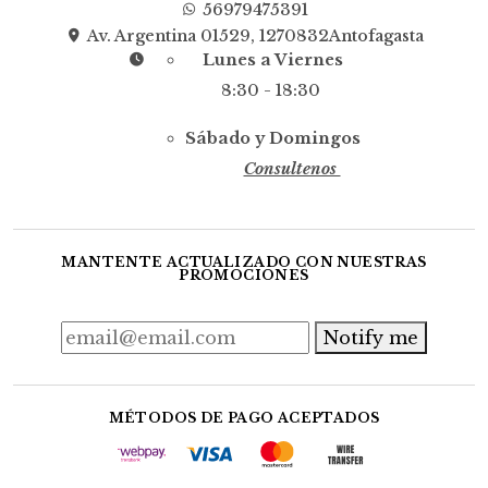
56979475391
Av. Argentina 01529, 1270832Antofagasta
Lunes a Viernes
8:30 - 18:30
Sábado y Domingos
Consultenos
MANTENTE ACTUALIZADO CON NUESTRAS
PROMOCIONES
Notify me
MÉTODOS DE PAGO ACEPTADOS