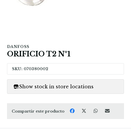
DANFOSS
ORIFICIO T2 Nº1
SKU: 070380002
Show stock in store locations
Compartir este producto